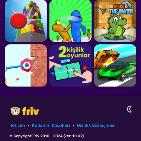
İletişim
·
Kullanım Koşulları
·
Gizlilik Sözleşmesi
© Copyright Friv 2010 - 2024 (ver: 10.02)