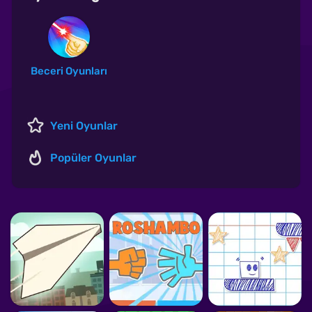
Beceri Oyunları
Yeni Oyunlar
Popüler Oyunlar