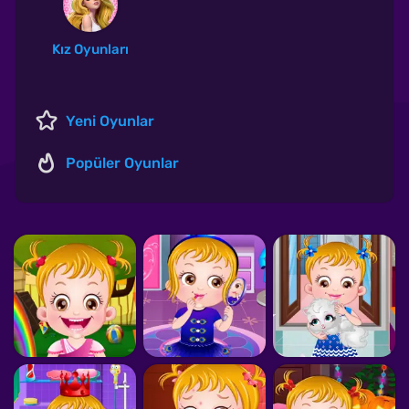
Kız Oyunları
Yeni Oyunlar
Popüler Oyunlar