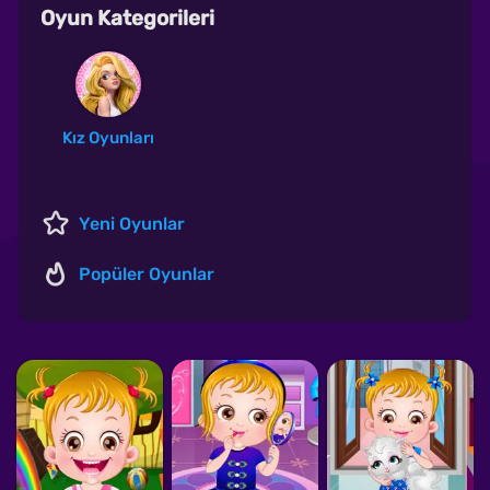
Oyun Kategorileri
Kız Oyunları
Yeni Oyunlar
Popüler Oyunlar