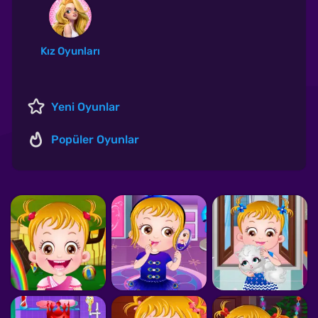
Kız Oyunları
Yeni Oyunlar
Popüler Oyunlar