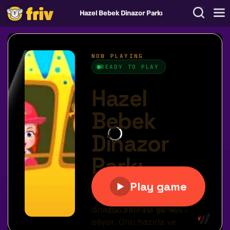
Hazel Bebek Dinazor Parkı