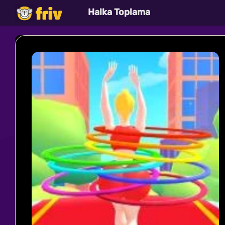
Halka Toplama