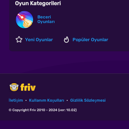
Oyun Kategorileri
Beceri
Oyunları
Yeni Oyunlar
Popüler Oyunlar
İletişim
·
Kullanım Koşulları
·
Gizlilik Sözleşmesi
© Copyright Friv 2010 - 2024 (ver: 10.02)