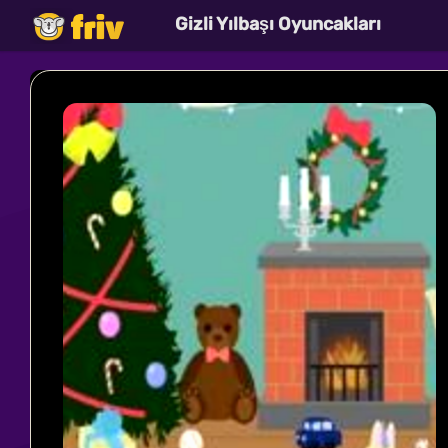
Gizli Yılbaşı Oyuncakları