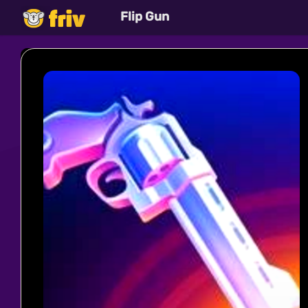
Flip Gun