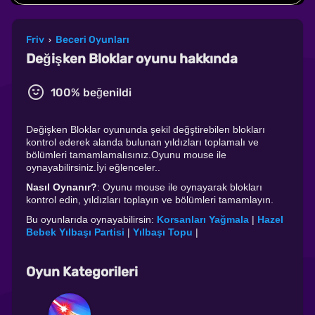
Friv
Beceri Oyunları
›
Değişken Bloklar oyunu hakkında
100% beğenildi
Değişken Bloklar oyununda şekil değştirebilen blokları
kontrol ederek alanda bulunan yıldızları toplamalı ve
bölümleri tamamlamalısınız.Oyunu mouse ile
oynayabilirsiniz.İyi eğlenceler..
Nasıl Oynanır?
: Oyunu mouse ile oynayarak blokları
kontrol edin, yıldızları toplayın ve bölümleri tamamlayın.
Bu oyunlarıda oynayabilirsin:
Korsanları Yağmala
|
Hazel
Bebek Yılbaşı Partisi
|
Yılbaşı Topu
|
Oyun Kategorileri