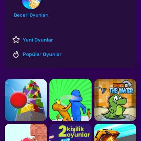
Beceri Oyunları
Yeni Oyunlar
Popüler Oyunlar