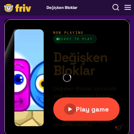
Değişken Bloklar