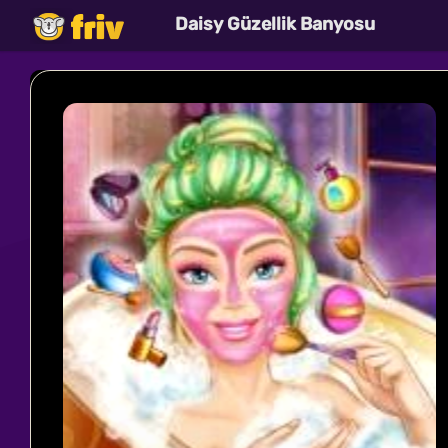
Daisy Güzellik Banyosu