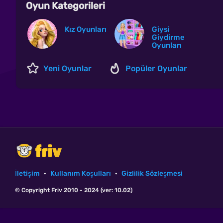
Oyun Kategorileri
Kız Oyunları
Giysi
Giydirme
Oyunları
Yeni Oyunlar
Popüler Oyunlar
İletişim
·
Kullanım Koşulları
·
Gizlilik Sözleşmesi
© Copyright Friv 2010 - 2024 (ver: 10.02)