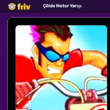
Çölde Motor Yarışı