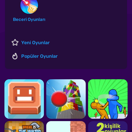
Beceri Oyunları
Yeni Oyunlar
Popüler Oyunlar