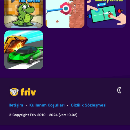
İletişim
·
Kullanım Koşulları
·
Gizlilik Sözleşmesi
© Copyright Friv 2010 - 2024 (ver: 10.02)