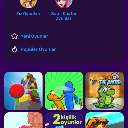
Kız Oyunları
Saç - Kuaför
Oyunları
Yeni Oyunlar
Popüler Oyunlar