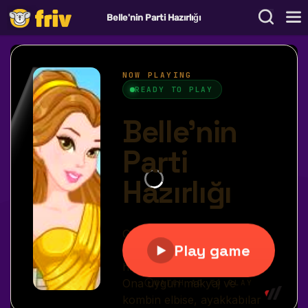
Belle'nin Parti Hazırlığı