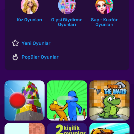
Kız Oyunları
Giysi Giydirme
Saç - Kuaför
Oyunları
Oyunları
Yeni Oyunlar
Popüler Oyunlar