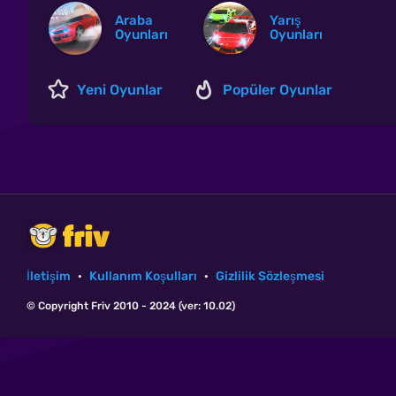
Araba
Yarış
Oyunları
Oyunları
Yeni Oyunlar
Popüler Oyunlar
İletişim
·
Kullanım Koşulları
·
Gizlilik Sözleşmesi
© Copyright Friv 2010 - 2024 (ver: 10.02)