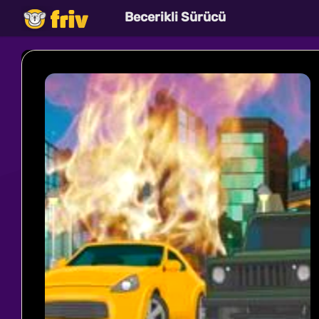
Becerikli Sürücü