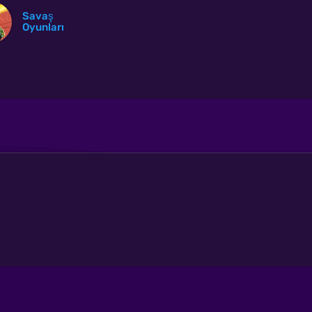
Savaş
Oyunları