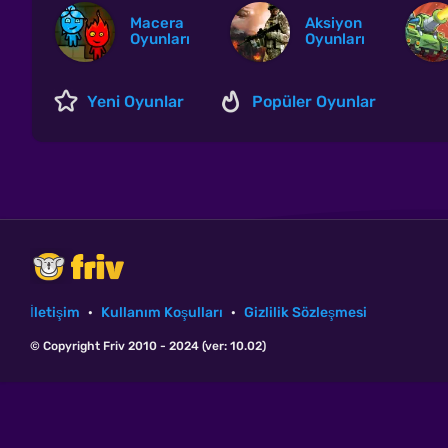
Macera
Aksiyon
Oyunları
Oyunları
Yeni Oyunlar
Popüler Oyunlar
İletişim
·
Kullanım Koşulları
·
Gizlilik Sözleşmesi
© Copyright Friv 2010 - 2024 (ver: 10.02)