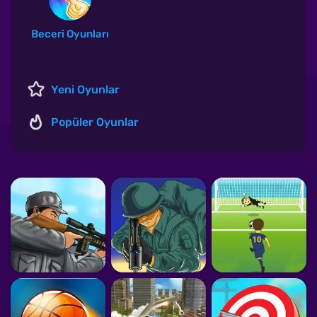
Beceri Oyunları
Yeni Oyunlar
Popüler Oyunlar