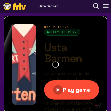
Usta Barmen