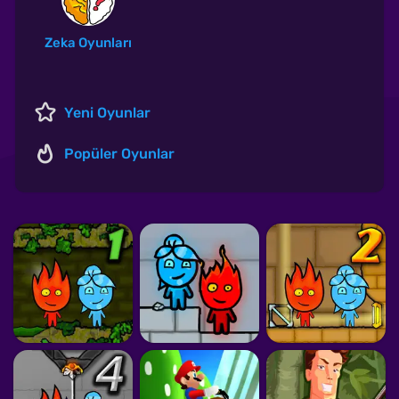
Zeka Oyunları
Yeni Oyunlar
Popüler Oyunlar