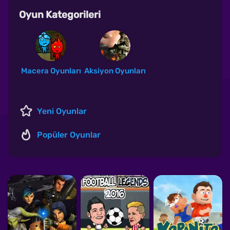
Oyun Kategorileri
Macera Oyunları
Aksiyon Oyunları
Yeni Oyunlar
Popüler Oyunlar