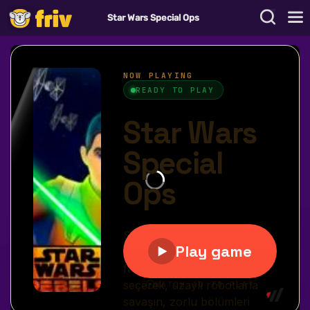
Star Wars Special Ops