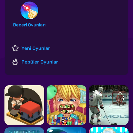
Beceri Oyunları
Yeni Oyunlar
Popüler Oyunlar