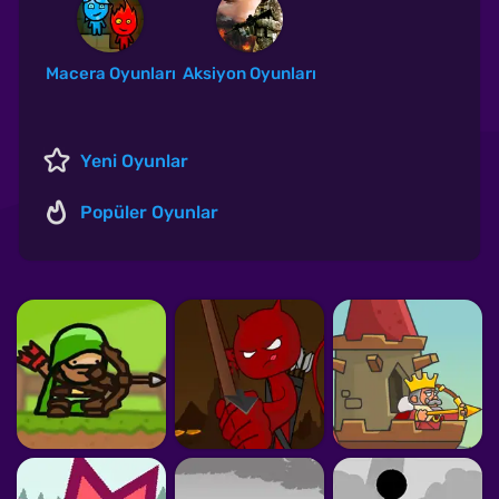
Macera Oyunları
Aksiyon Oyunları
Yeni Oyunlar
Popüler Oyunlar