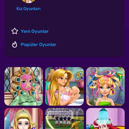
Kız Oyunları
Yeni Oyunlar
Popüler Oyunlar