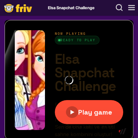
Elsa Snapchat Challenge