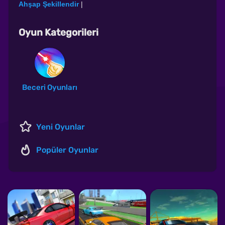
Ahşap Şekillendir
|
Oyun Kategorileri
Beceri Oyunları
Yeni Oyunlar
Popüler Oyunlar