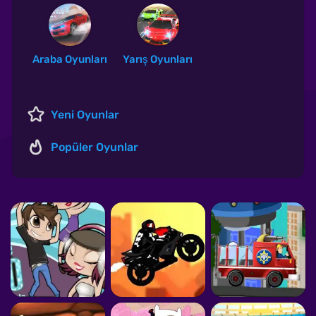
Araba Oyunları
Yarış Oyunları
Yeni Oyunlar
Popüler Oyunlar