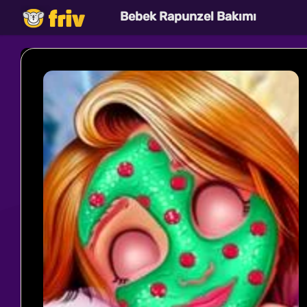
Bebek Rapunzel Bakımı