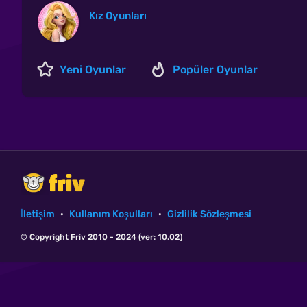
Kız Oyunları
Yeni Oyunlar
Popüler Oyunlar
İletişim
·
Kullanım Koşulları
·
Gizlilik Sözleşmesi
© Copyright Friv 2010 - 2024 (ver: 10.02)