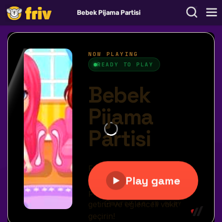
Bebek Pijama Partisi